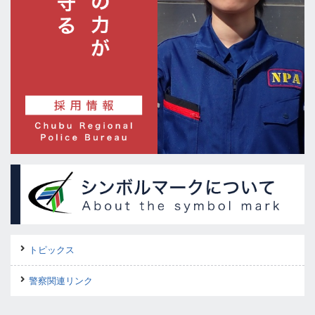
トピックス
警察関連リンク